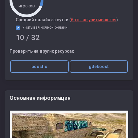
игроков
Cредний онлайн за сутки (
боты не учитываются
)
Учитывая ночной онлайн
10
/ 32
Проверить на других ресурсах
boostic
gdeboost
Основная информация