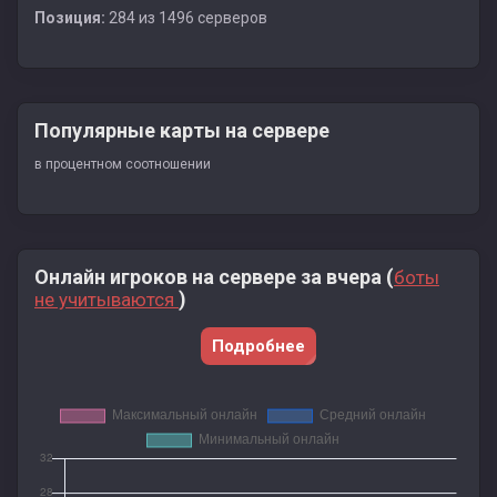
Позиция:
284 из 1496 серверов
Популярные карты на сервере
в процентном соотношении
Онлайн игроков на сервере за вчера (
боты
)
не учитываются
Подробнее