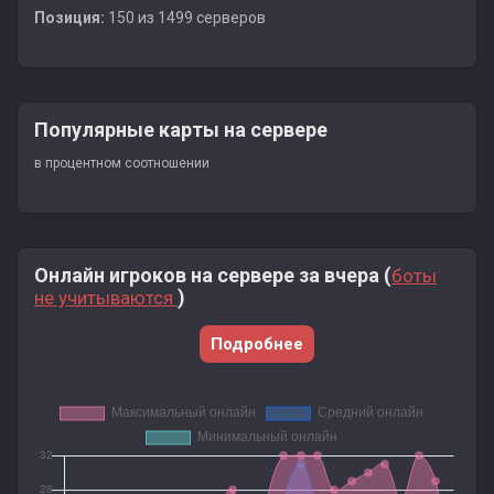
Позиция:
150 из 1499 серверов
Популярные карты на сервере
в процентном соотношении
Онлайн игроков на сервере за вчера (
боты
)
не учитываются
Подробнее