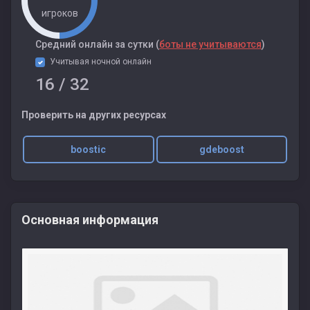
игроков
Cредний онлайн за сутки (
боты не учитываются
)
Учитывая ночной онлайн
16
/ 32
Проверить на других ресурсах
boostic
gdeboost
Основная информация