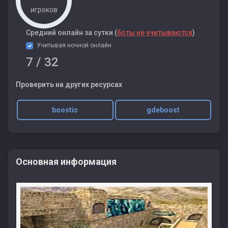
игроков
Cредний онлайн за сутки (
боты не учитываются
)
Учитывая ночной онлайн
7
/ 32
Проверить на других ресурсах
boostic
gdeboost
Основная информация