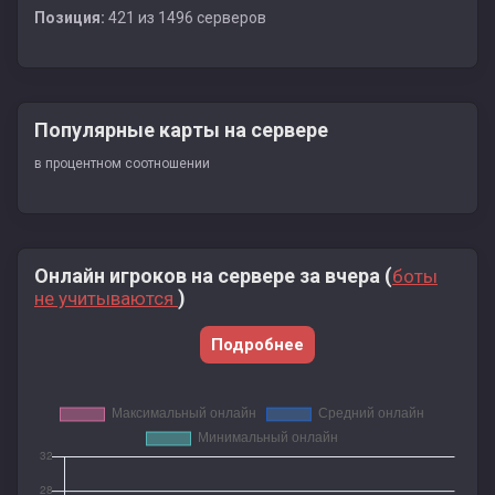
Позиция:
421 из 1496 серверов
Популярные карты на сервере
в процентном соотношении
Онлайн игроков на сервере за вчера (
боты
)
не учитываются
Подробнее