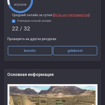
игроков
Cредний онлайн за сутки (
боты не учитываются
)
Учитывая ночной онлайн
22
/ 32
Проверить на других ресурсах
boostic
gdeboost
Основная информация