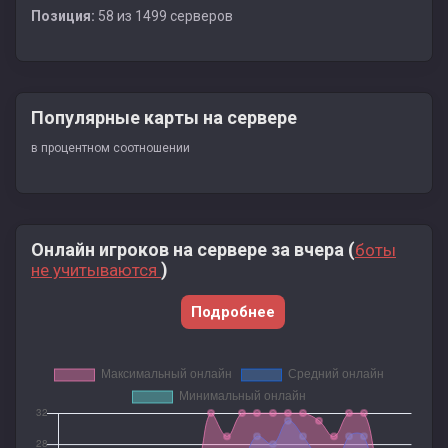
Позиция:
58 из 1499 серверов
Популярные карты на сервере
в процентном соотношении
Онлайн игроков на сервере за вчера (
боты
)
не учитываются
Подробнее