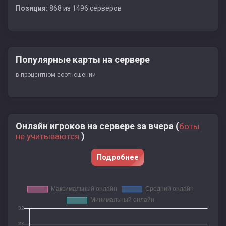
Позиция:
868 из 1496 серверов
Популярные карты на сервере
в процентном соотношении
Онлайн игроков на сервере за вчера (
боты
)
не учитываются
Подробнее