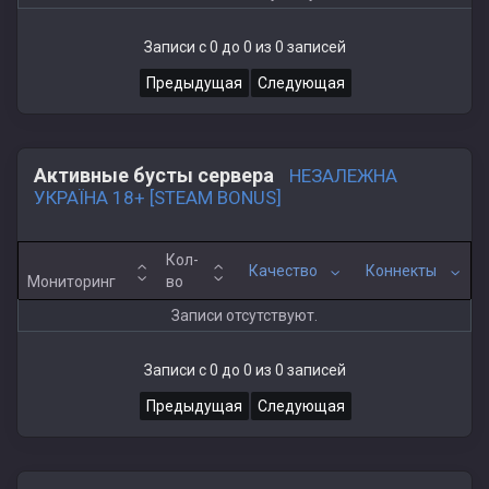
Записи с 0 до 0 из 0 записей
Предыдущая
Следующая
Активные бусты сервера
НЕЗАЛЕЖНА
УКРАЇНА 18+ [STEAM BONUS]
Кол-
Качество
Коннекты
Мониторинг
во
Записи отсутствуют.
Записи с 0 до 0 из 0 записей
Предыдущая
Следующая