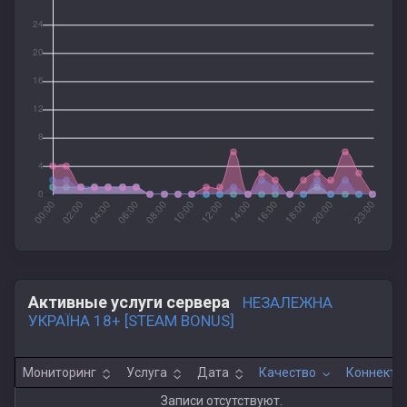
Активные услуги сервера
НЕЗАЛЕЖНА
УКРАЇНА 18+ [STEAM BONUS]
Мониторинг
Услуга
Дата
Качество
Коннекты
Записи отсутствуют.