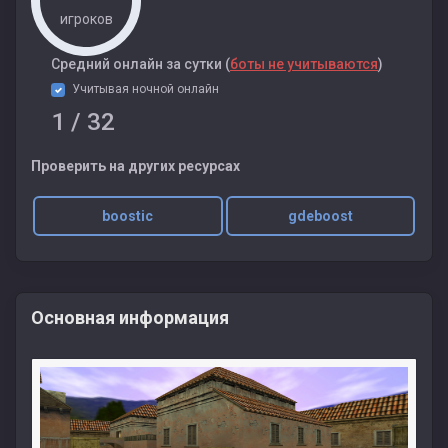
игроков
Cредний онлайн за сутки (
боты не учитываются
)
Учитывая ночной онлайн
1
/ 32
Проверить на других ресурсах
boostic
gdeboost
Основная информация