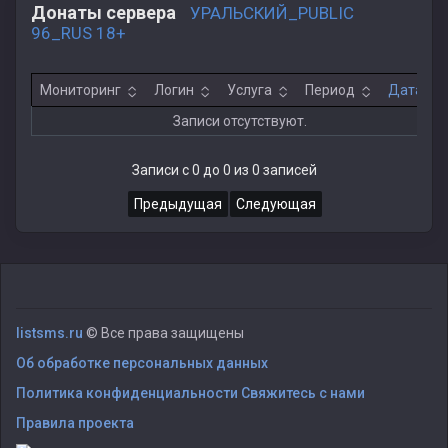
Донаты сервера
УРАЛЬСКИЙ_PUBLIC
96_RUS 18+
Мониторинг
Логин
Услуга
Период
Дата
Записи отсутствуют.
Записи с 0 до 0 из 0 записей
Предыдущая
Следующая
listsms.ru
© Все права защищены
Об обработке персональных данных
Политика конфиденциальности
Свяжитесь с нами
Правила проекта