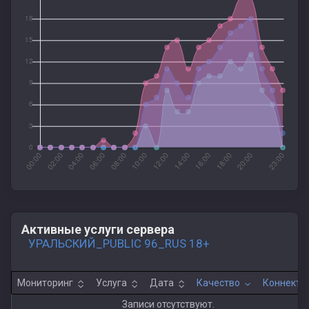
Активные услуги сервера
УРАЛЬСКИЙ_PUBLIC 96_RUS 18+
Мониторинг
Услуга
Дата
Качество
Коннекты
Записи отсутствуют.