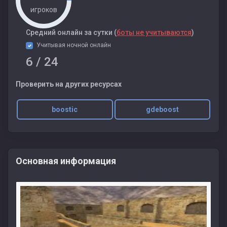
игроков
Cредний онлайн за сутки (
боты не учитываются
)
Учитывая ночной онлайн
6
/ 24
Проверить на других ресурсах
boostic
gdeboost
Основная информация