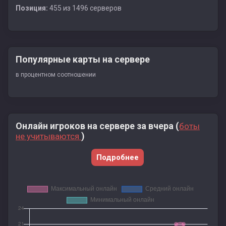
Позиция:
455 из 1496 серверов
Популярные карты на сервере
в процентном соотношении
Онлайн игроков на сервере за вчера (
боты
)
не учитываются
Подробнее