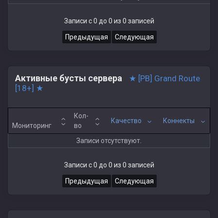
Записи с 0 до 0 из 0 записей
Предыдущая
Следующая
Активные бусты сервера
★ [PB] Grand Route
[18+] ★
Кол-
Качество
Коннекты
Мониторинг
во
Записи отсутствуют.
Записи с 0 до 0 из 0 записей
Предыдущая
Следующая