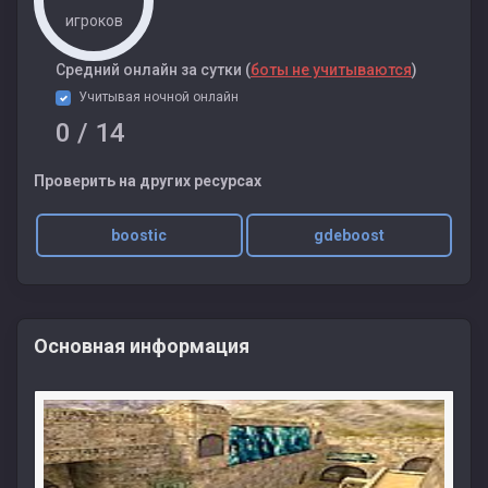
игроков
Cредний онлайн за сутки (
боты не учитываются
)
Учитывая ночной онлайн
0
/ 14
Проверить на других ресурсах
boostic
gdeboost
Основная информация