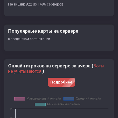
Позиция:
922 из 1496 серверов
Популярные карты на сервере
в процентном соотношении
Онлайн игроков на сервере за вчера (
боты
)
не учитываются
Подробнее