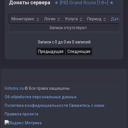
Донаты сервера
★ [PB] Grand Route [18+] ★
Мониторинг
Логин
Услуга
Период
Дата
Записи отсутствуют.
Записи с 0 до 0 из 0 записей
Предыдущая
Следующая
listsms.ru
© Все права защищены
Об обработке персональных данных
Политика конфиденциальности
Свяжитесь с нами
Правила проекта