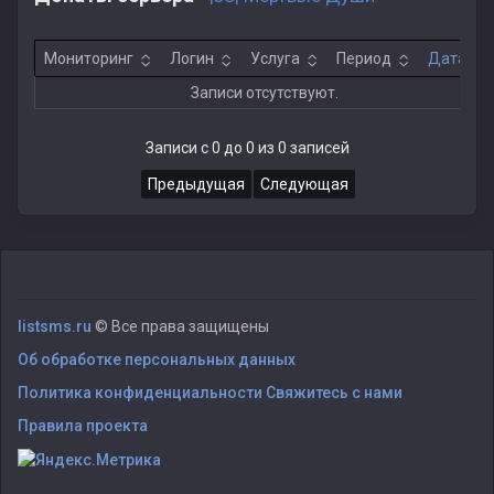
Мониторинг
Логин
Услуга
Период
Дата
Записи отсутствуют.
Записи с 0 до 0 из 0 записей
Предыдущая
Следующая
listsms.ru
© Все права защищены
Об обработке персональных данных
Политика конфиденциальности
Свяжитесь с нами
Правила проекта