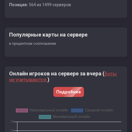
Позиция:
564 из 1499 серверов
Популярные карты на сервере
в процентном соотношении
Онлайн игроков на сервере за вчера (
боты
)
не учитываются
Подробнее